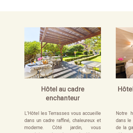
Hôtel au cadre
Hôtel
enchanteur
L’Hôtel les Terrasses vous accueille
Notre h
dans un cadre raffiné, chaleureux et
dans le 
moderne. Côté jardin, vous
de la ga