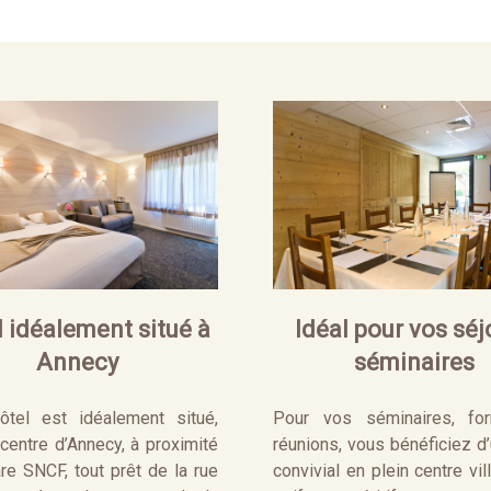
 idéalement situé à
Idéal pour vos séj
Annecy
séminaires
ôtel est idéalement situé,
Pour vos séminaires, for
centre d’Annecy, à proximité
réunions, vous bénéficiez d
re SNCF, tout prêt de la rue
convivial en plein centre vil