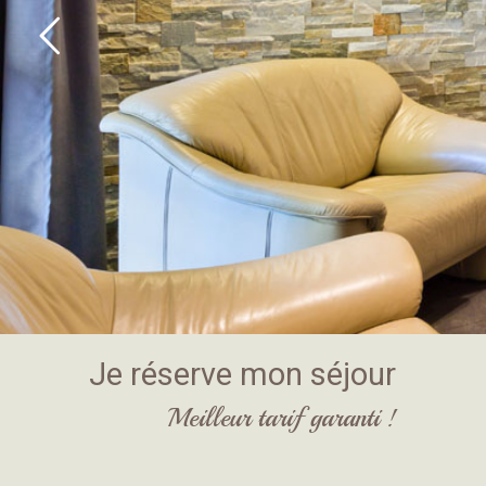
Je réserve mon séjour
Meilleur tarif garanti !