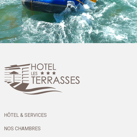
HÔTEL & SERVICES
NOS CHAMBRES