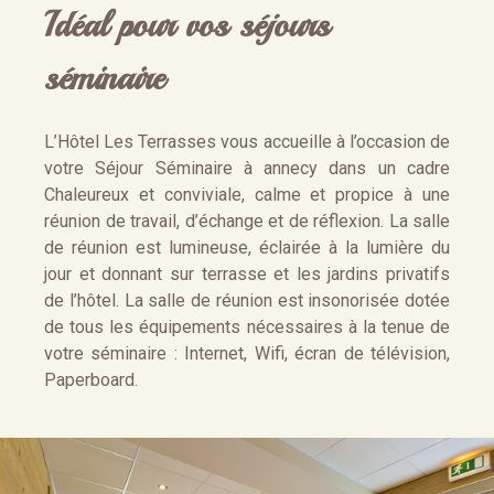
Idéal pour vos séjours
séminaire
L’Hôtel Les Terrasses vous accueille à l’occasion de
votre Séjour Séminaire à annecy dans un cadre
Chaleureux et conviviale, calme et propice à une
réunion de travail, d’échange et de réflexion. La salle
de réunion est lumineuse, éclairée à la lumière du
jour et donnant sur terrasse et les jardins privatifs
de l’hôtel. La salle de réunion est insonorisée dotée
de tous les équipements nécessaires à la tenue de
votre séminaire : Internet, Wifi, écran de télévision,
Paperboard.