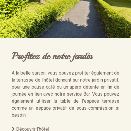
Profitez de notre jardin
A la belle saison, vous pouvez profiter également de
la terrasse de l’hôtel donnant sur notre jardin privatif,
pour une pause-café ou un apéro détente en fin de
journée en lien avec notre service Bar. Vous pouvez
également utiliser la table de l’espace terrasse
comme un espace privatif de sous-commission si
besoin.
Découvrir l’hôtel