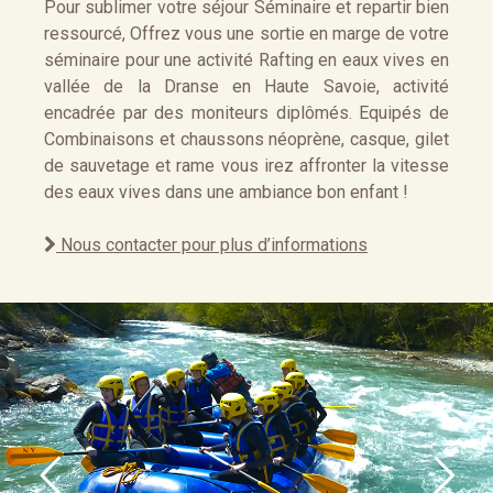
Pour sublimer votre séjour Séminaire et repartir bien
ressourcé, Offrez vous une sortie en marge de votre
séminaire pour une activité Rafting en eaux vives en
vallée de la Dranse en Haute Savoie, activité
encadrée par des moniteurs diplômés. Equipés de
Combinaisons et chaussons néoprène, casque, gilet
de sauvetage et rame vous irez affronter la vitesse
des eaux vives dans une ambiance bon enfant !
Nous contacter pour plus d’informations