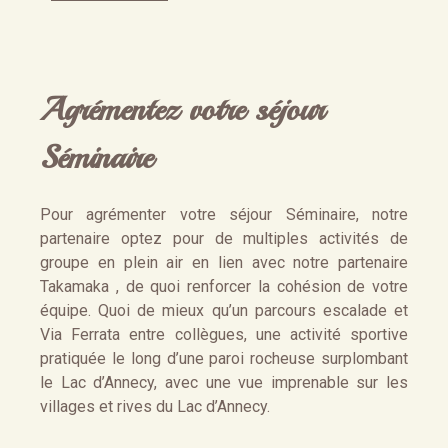
Agrémentez votre séjour
Séminaire
Pour agrémenter votre séjour Séminaire, notre
partenaire optez pour de multiples activités de
groupe en plein air en lien avec notre partenaire
Takamaka , de quoi renforcer la cohésion de votre
équipe. Quoi de mieux qu’un parcours escalade et
Via Ferrata entre collègues, une activité sportive
pratiquée le long d’une paroi rocheuse surplombant
le Lac d’Annecy, avec une vue imprenable sur les
villages et rives du Lac d’Annecy.