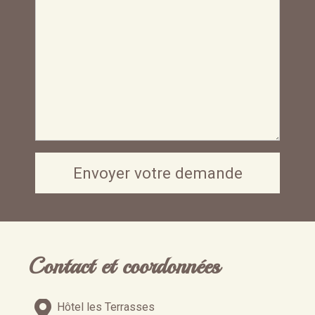
Contact et coordonnées
Hôtel les Terrasses