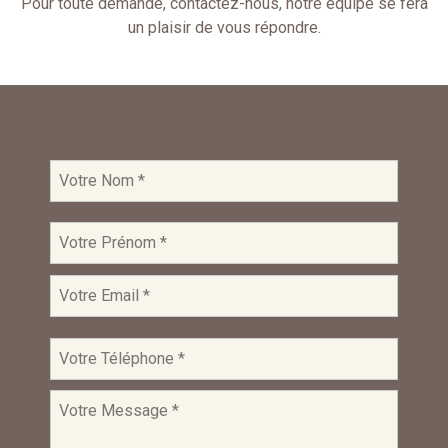
Pour toute demande, contactez-nous, notre équipe se fera
un plaisir de vous répondre.