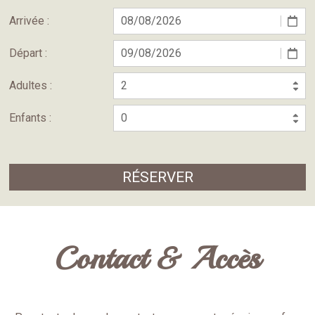
Arrivée :
Départ :
Adultes :
Enfants :
Contact & Accès