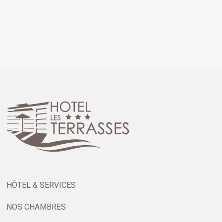
HÔTEL & SERVICES
NOS CHAMBRES